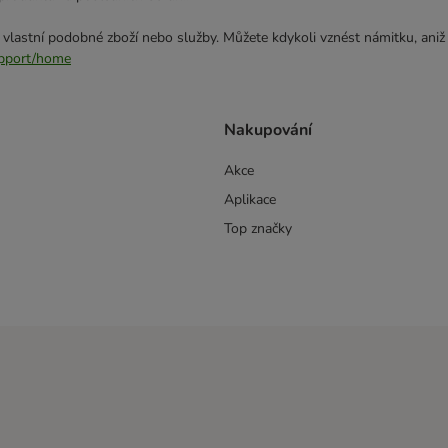
 vlastní podobné zboží nebo služby. Můžete kdykoli vznést námitku, aniž
support/home
Nakupování
Akce
Aplikace
Top značky