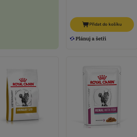
Přidat do košíku