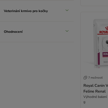
Veterinání krmivo pro kočky
Ohodnocení
7 možností
Royal Canin V
Feline Renal
Výhodné balení 
g