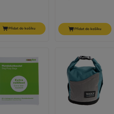
Přidat do košíku
Přidat do košíku