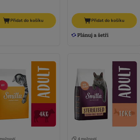
Přidat do košíku
Přidat do košíku
 možností
4 možností