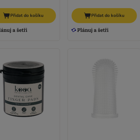
Přidat do košíku
Přidat do košíku