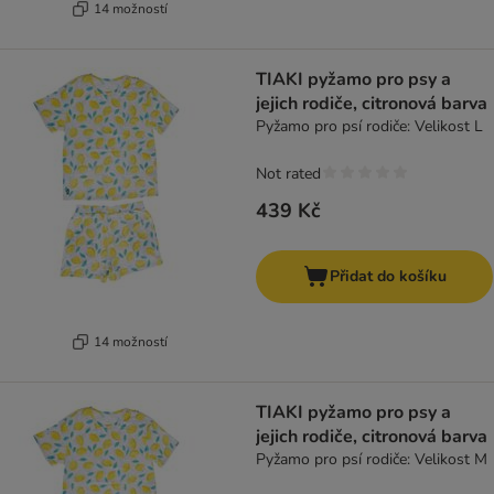
14 možností
TIAKI pyžamo pro psy a
jejich rodiče, citronová barva
Pyžamo pro psí rodiče: Velikost L
Not rated
439 Kč
Přidat do košíku
14 možností
TIAKI pyžamo pro psy a
jejich rodiče, citronová barva
Pyžamo pro psí rodiče: Velikost M