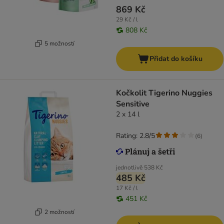
869 Kč
29 Kč / l
808 Kč
5 možností
Přidat do košíku
Kočkolit Tigerino Nuggies
Sensitive
2 x 14 l
Rating: 2.8/5
(
6
)
jednotlivě
538 Kč
485 Kč
17 Kč / l
451 Kč
2 možností