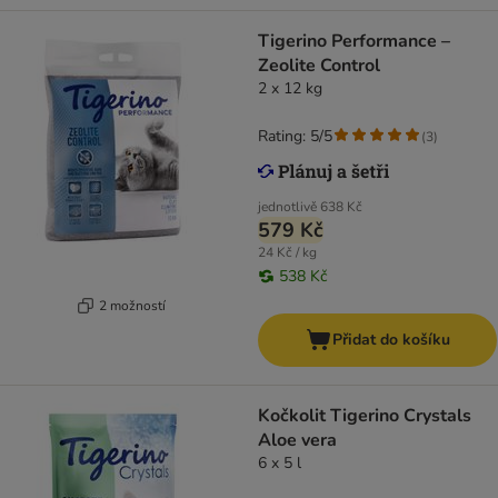
Tigerino Performance –
Zeolite Control
2 x 12 kg
Rating: 5/5
(
3
)
jednotlivě
638 Kč
579 Kč
24 Kč / kg
538 Kč
2 možností
Přidat do košíku
Kočkolit Tigerino Crystals
Aloe vera
6 x 5 l