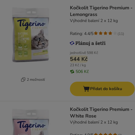
Kočkolit Tigerino Premium -
Lemongrass
Výhodné balení 2 x 12 kg
Rating: 4.4/5
(
11
)
jednotlivě
598 Kč
544 Kč
23 Kč / kg
506 Kč
2 možností
Přidat do košíku
Kočkolit Tigerino Premium -
White Rose
Výhodné balení 2 x 12 kg