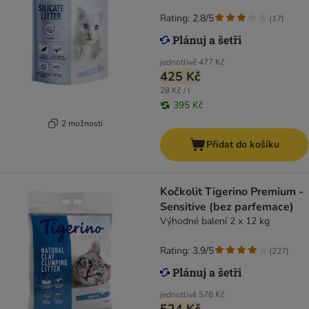
Rating: 2.8/5
(
17
)
jednotlivě
477 Kč
425 Kč
28 Kč / l
395 Kč
2 možností
Přidat do košíku
Kočkolit Tigerino Premium -
Sensitive (bez parfemace)
Výhodné balení 2 x 12 kg
Rating: 3.9/5
(
227
)
jednotlivě
578 Kč