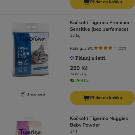
Přidat do košíku
Kočkolit Tigerino Premium -
Sensitive (bez parfemace)
12 kg
Rating: 3.9/5
(
227
)
289 Kč
24 Kč / kg
269 Kč
3 možností
Přidat do košíku
Kočkolit Tigerino Nuggies
Baby Powder
14 l