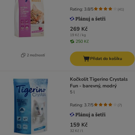
Rating: 3.8/5
(
41
)
269 Kč
19 Kč / kg
250 Kč
2 možností
Přidat do košíku
Kočkolit Tigerino Crystals
Fun - barevný, modrý
5 l
Rating: 3.7/5
(
7
)
159 Kč
32 Kč / l