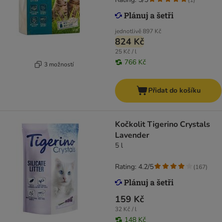
jednotlivě
897 Kč
824 Kč
25 Kč / l
766 Kč
3 možností
Přidat do košíku
Kočkolit Tigerino Crystals
Lavender
5 l
Rating: 4.2/5
(
167
)
159 Kč
32 Kč / l
148 Kč