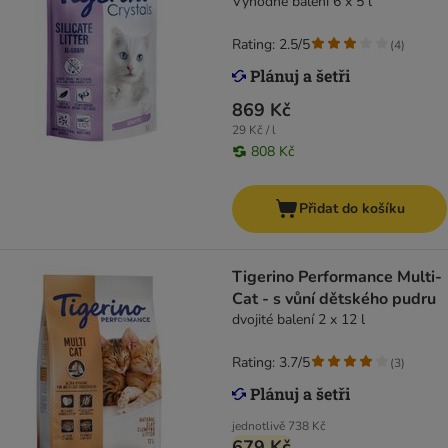
Výhodné balení 6 x 5 l
Rating: 2.5/5
(
4
)
869 Kč
29 Kč / l
808 Kč
Přidat do košíku
Tigerino Performance Multi-
Cat - s vůní dětského pudru
dvojité balení 2 x 12 l
Rating: 3.7/5
(
3
)
jednotlivě
738 Kč
679 Kč