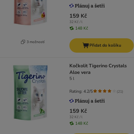
159 Kč
32 Kč / l
148 Kč
3 možností
Přidat do košíku
Kočkolit Tigerino Crystals
Aloe vera
5 l
Rating: 4.2/5
(
21
)
159 Kč
32 Kč / l
148 Kč