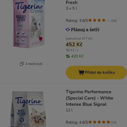
Fresh
3 x 5 l
Rating: 3.6/5
(
16
)
jednotlivě
477 Kč
452 Kč
30 Kč / l
420 Kč
3 možností
Přidat do košíku
Tigerino Performance
(Special Care) - White
Intense Blue Signal
12 l
Rating: 4.6/5
(
10
)