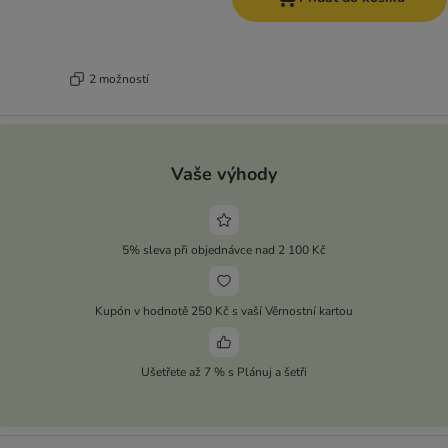
2 možností
Vaše výhody
5% sleva při objednávce nad 2 100 Kč
Kupón v hodnotě 250 Kč s vaší Věrnostní kartou
Ušetřete až 7 % s Plánuj a šetři