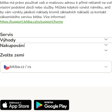
bitiba má právo používat vaši e-mailovou adresu k přímé reklamě na své
vlastní podobné zboží nebo služby. Můžete kdykoli vznést námitku, aniž
by vám vznikly jakékoli náklady kromě základních nákladů za kontakt
zákaznického servisu bitiba. Více informací:
https://support.bitiba.cz/cs/support/home
Servis
Výhody
Nakupování
Zvolte zemi
bitiba.cz / cs