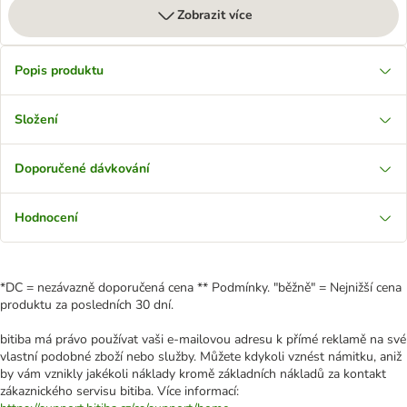
Zobrazit více
Popis produktu
Složení
Doporučené dávkování
Hodnocení
*DC = nezávazně doporučená cena ** Podmínky. "běžně" = Nejnižší cena
produktu za posledních 30 dní.
bitiba má právo používat vaši e-mailovou adresu k přímé reklamě na své
vlastní podobné zboží nebo služby. Můžete kdykoli vznést námitku, aniž
by vám vznikly jakékoli náklady kromě základních nákladů za kontakt
zákaznického servisu bitiba. Více informací: