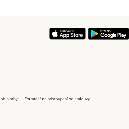
ob platby
Formulář na odstoupení od smlouvy