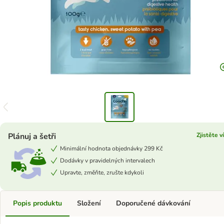
Plánuj a šetři
Zjistěte v
Minimální hodnota objednávky 299 Kč
Dodávky v pravidelných intervalech
Upravte, změňte, zrušte kdykoli
Popis produktu
Složení
Doporučené dávkování