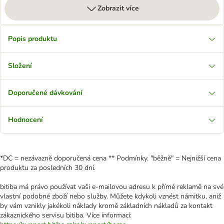
Zobrazit více
Popis produktu
Složení
Doporučené dávkování
Hodnocení
*DC = nezávazně doporučená cena ** Podmínky. "běžně" = Nejnižší cena
produktu za posledních 30 dní.
bitiba má právo používat vaši e-mailovou adresu k přímé reklamě na své
vlastní podobné zboží nebo služby. Můžete kdykoli vznést námitku, aniž
by vám vznikly jakékoli náklady kromě základních nákladů za kontakt
zákaznického servisu bitiba. Více informací: