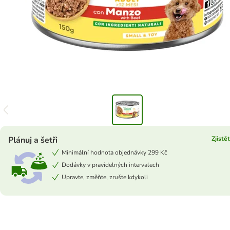
Plánuj a šetři
Zjistě
Minimální hodnota objednávky 299 Kč
Dodávky v pravidelných intervalech
Upravte, změňte, zrušte kdykoli