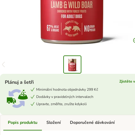
Plánuj a šetři
Zjistěte 
Minimální hodnota objednávky 299 Kč
Dodávky v pravidelných intervalech
Upravte, změňte, zrušte kdykoli
Popis produktu
Složení
Doporučené dávkování