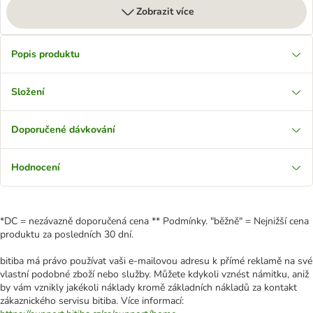
Zobrazit více
Popis produktu
Složení
Doporučené dávkování
Hodnocení
*DC = nezávazně doporučená cena ** Podmínky. "běžně" = Nejnižší cena
produktu za posledních 30 dní.
bitiba má právo používat vaši e-mailovou adresu k přímé reklamě na své
vlastní podobné zboží nebo služby. Můžete kdykoli vznést námitku, aniž
by vám vznikly jakékoli náklady kromě základních nákladů za kontakt
zákaznického servisu bitiba. Více informací: