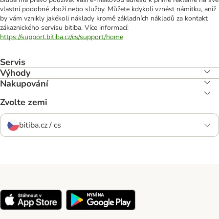
vlastní podobné zboží nebo služby. Můžete kdykoli vznést námitku, aniž
by vám vznikly jakékoli náklady kromě základních nákladů za kontakt
zákaznického servisu bitiba. Více informací:
https://support.bitiba.cz/cs/support/home
Servis
Výhody
Nakupování
Zvolte zemi
bitiba.cz / cs