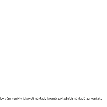
 by vám vznikly jakékoli náklady kromě základních nákladů za kontakt