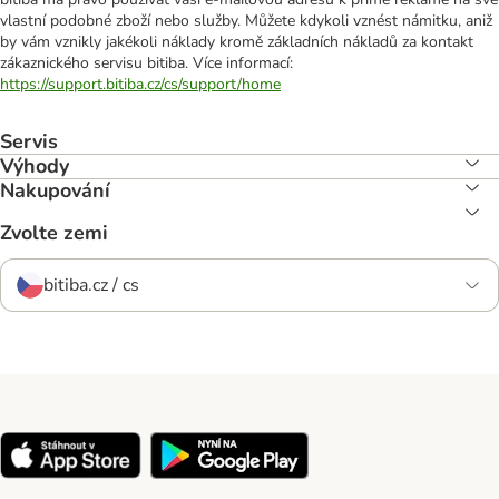
vlastní podobné zboží nebo služby. Můžete kdykoli vznést námitku, aniž
by vám vznikly jakékoli náklady kromě základních nákladů za kontakt
zákaznického servisu bitiba. Více informací:
https://support.bitiba.cz/cs/support/home
Servis
Výhody
Nakupování
Zvolte zemi
bitiba.cz / cs