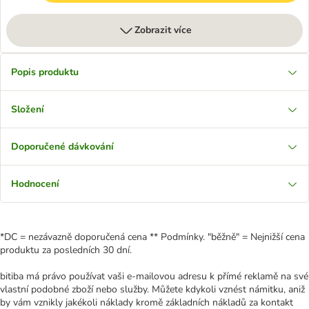
Zobrazit více
Popis produktu
Složení
Doporučené dávkování
Hodnocení
*DC = nezávazně doporučená cena ** Podmínky. "běžně" = Nejnižší cena
produktu za posledních 30 dní.
bitiba má právo používat vaši e-mailovou adresu k přímé reklamě na své
vlastní podobné zboží nebo služby. Můžete kdykoli vznést námitku, aniž
by vám vznikly jakékoli náklady kromě základních nákladů za kontakt