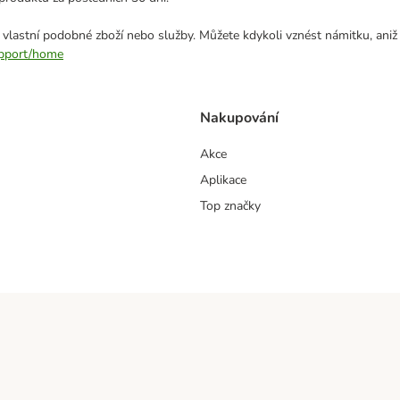
 vlastní podobné zboží nebo služby. Můžete kdykoli vznést námitku, aniž
support/home
Nakupování
Akce
Aplikace
Top značky