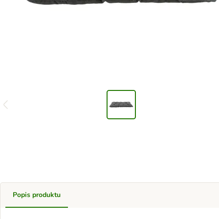
Popis produktu