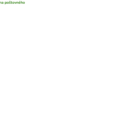
na poštovného