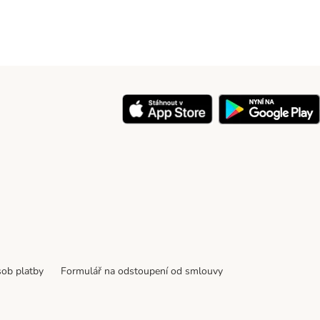
ob platby
Formulář na odstoupení od smlouvy