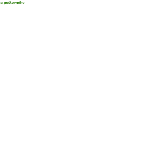
na poštovného