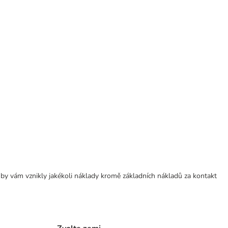
 by vám vznikly jakékoli náklady kromě základních nákladů za kontakt