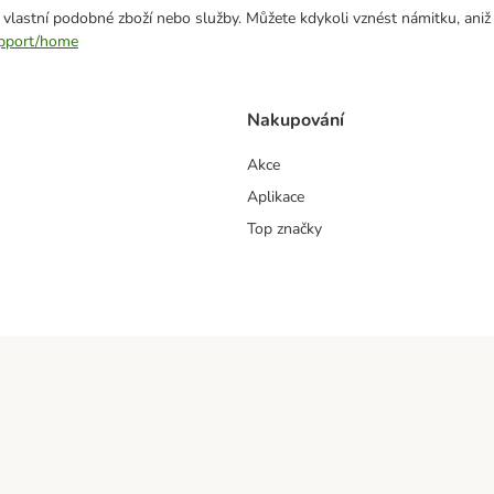
 vlastní podobné zboží nebo služby. Můžete kdykoli vznést námitku, aniž
support/home
Nakupování
Akce
Aplikace
Top značky