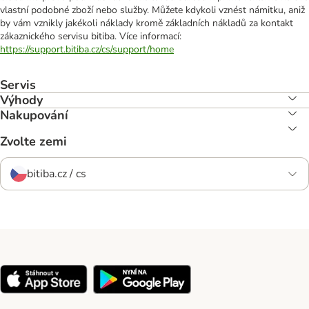
vlastní podobné zboží nebo služby. Můžete kdykoli vznést námitku, aniž
by vám vznikly jakékoli náklady kromě základních nákladů za kontakt
zákaznického servisu bitiba. Více informací:
https://support.bitiba.cz/cs/support/home
Servis
Výhody
Nakupování
Zvolte zemi
bitiba.cz / cs