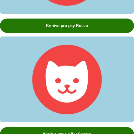
Krmivo pro psy Rocco