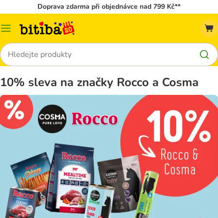
Doprava zdarma při objednávce nad 799 Kč**
Kategorie
Hledat
10% sleva na značky Rocco a Cosma