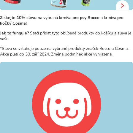
Získejte 10% slevu
na vybraná krmiva
pro psy Rocco
a krmiva
pro
kočky Cosma
!
Jak to funguje?
Stačí přidat tyto oblíbené produkty do košíku a sleva je
vaše.
*Sleva se vztahuje pouze na vybrané produkty značek Rocco a Cosma.
Akce platí do 30. září 2024. Změna podmínek akce vyhrazena.