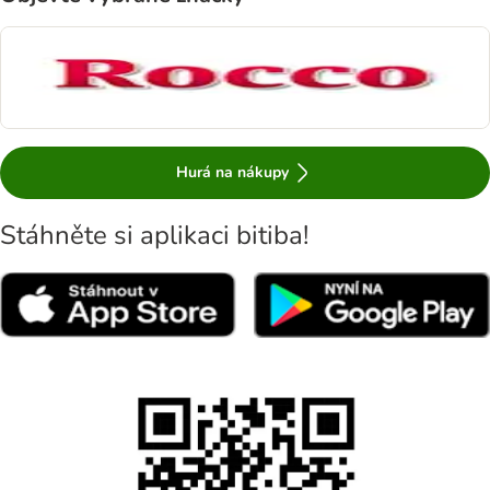
Hurá na nákupy
Stáhněte si aplikaci bitiba!