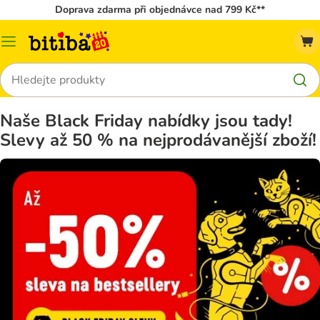
Doprava zdarma při objednávce nad 799 Kč**
Kategorie
Hledat
Naše Black Friday nabídky jsou tady!
Slevy až 50 % na nejprodávanější zboží!