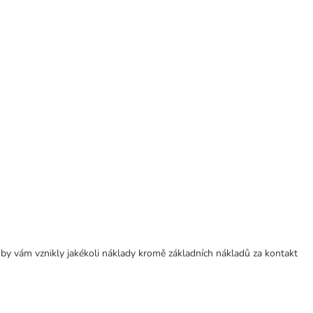
 by vám vznikly jakékoli náklady kromě základních nákladů za kontakt