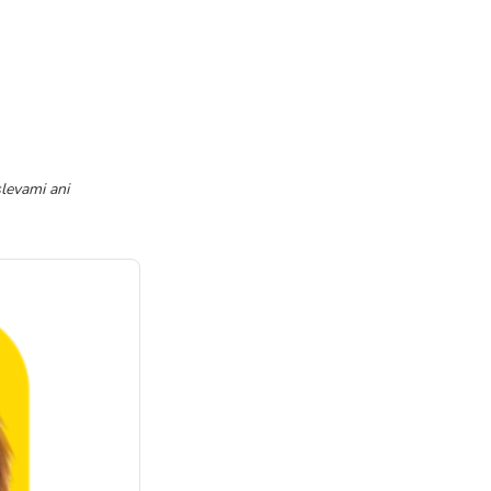
slevami ani