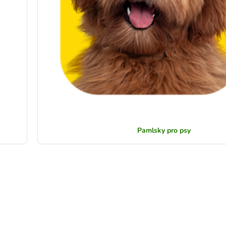
Pamlsky pro psy