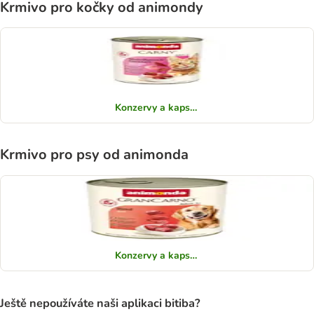
Krmivo pro kočky od animondy
Konzervy a kapsičky
Krmivo pro psy od animonda
Konzervy a kapsičky
Ještě nepoužíváte naši aplikaci bitiba?