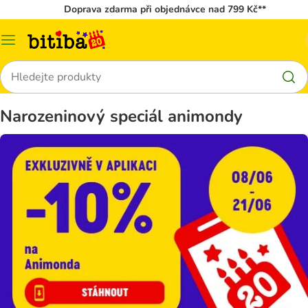
Doprava zdarma při objednávce nad 799 Kč**
Kategorie
Hledat
Narozeninový speciál animondy