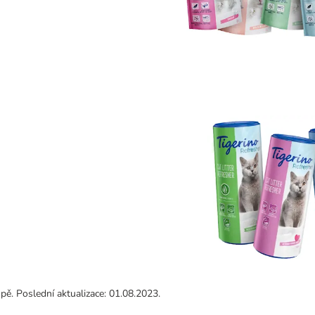
pě. Poslední aktualizace: 01.08.2023.