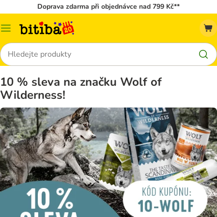
Doprava zdarma při objednávce nad 799 Kč**
Kategorie
Hledat
10 % sleva na značku Wolf of
Wilderness!