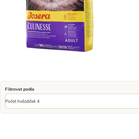
Filtrovat podle