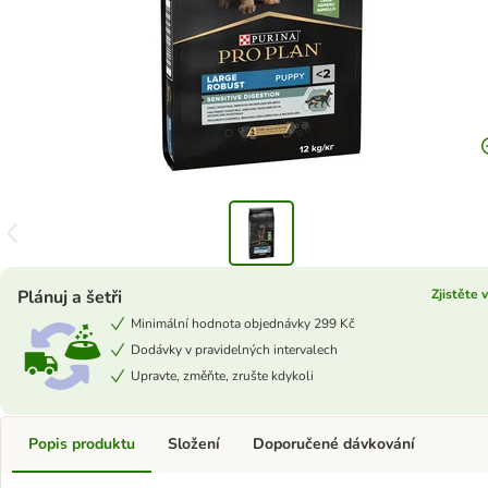
Plánuj a šetři
Zjistěte 
Minimální hodnota objednávky 299 Kč
Dodávky v pravidelných intervalech
Upravte, změňte, zrušte kdykoli
Popis produktu
Složení
Doporučené dávkování