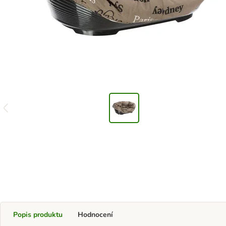
Popis produktu
Hodnocení