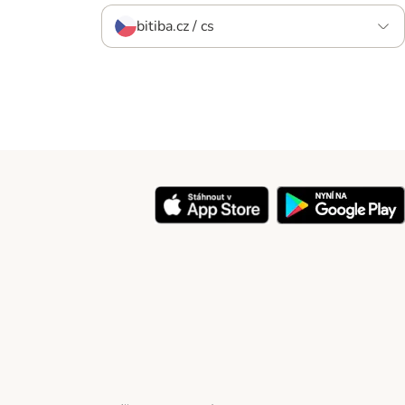
bitiba.cz / cs