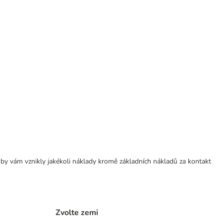
 by vám vznikly jakékoli náklady kromě základních nákladů za kontakt
Zvolte zemi