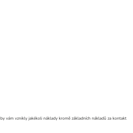
 by vám vznikly jakékoli náklady kromě základních nákladů za kontakt