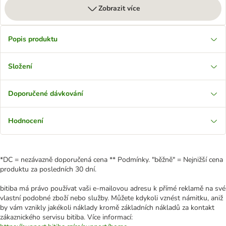
Zobrazit více
Popis produktu
Složení
Doporučené dávkování
Hodnocení
*DC = nezávazně doporučená cena ** Podmínky. "běžně" = Nejnižší cena
produktu za posledních 30 dní.
bitiba má právo používat vaši e-mailovou adresu k přímé reklamě na své
vlastní podobné zboží nebo služby. Můžete kdykoli vznést námitku, aniž
by vám vznikly jakékoli náklady kromě základních nákladů za kontakt
zákaznického servisu bitiba. Více informací: