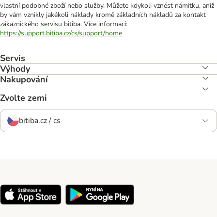
vlastní podobné zboží nebo služby. Můžete kdykoli vznést námitku, aniž
by vám vznikly jakékoli náklady kromě základních nákladů za kontakt
zákaznického servisu bitiba. Více informací:
https://support.bitiba.cz/cs/support/home
Servis
Výhody
Nakupování
Zvolte zemi
bitiba.cz / cs